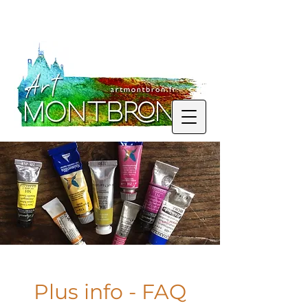
Plus info - FAQ