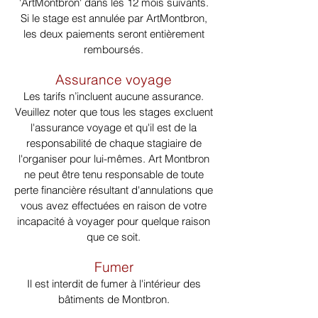
'ArtMontbron' dans les 12 mois suivants.
Si le stage est annulée par ArtMontbron,
les deux paiements seront entièrement
remboursés.
Assurance voyage
Les tarifs n’incluent aucune assurance.
Veuillez noter que tous les stages excluent
l'assurance voyage et qu'il est de la
responsabilité de chaque stagiaire de
l'organiser pour lui-mêmes. Art Montbron
ne peut être tenu responsable de toute
perte financière résultant d'annulations que
vous avez effectuées en raison de votre
incapacité à voyager pour quelque raison
que ce soit.
Fumer
Il est interdit de fumer à l'intérieur des
bâtiments de Montbron.