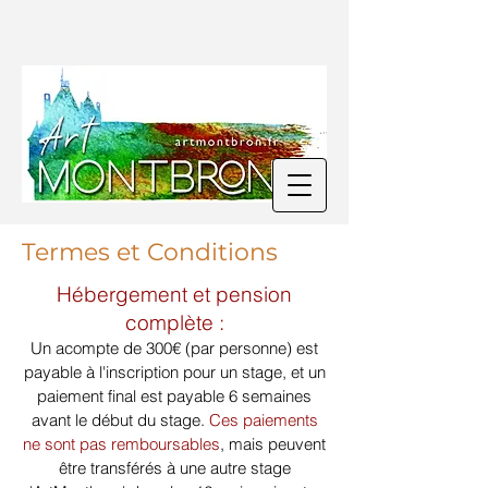
Termes et Conditions
Hébergement et pension
complète :
Un acompte de 300€ (par personne) est
payable à l'inscription pour un stage, et un
paiement final est payable 6 semaines
avant le début du stage.
Ces paiements
ne sont pas remboursables
, mais peuvent
être transférés à une autre stage