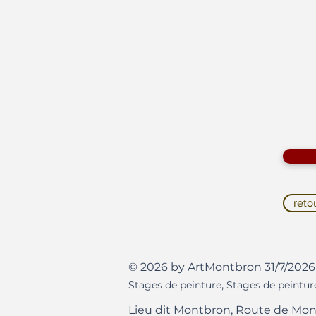
reto
© 2026 by ArtMontbron 31/7/2026
,
Stages de peinture
Stages de peintur
Lieu dit Montbron, Route de Mon