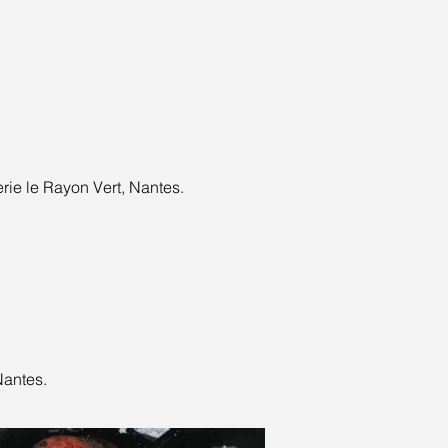
rie le Rayon Vert, Nantes.
Nantes.