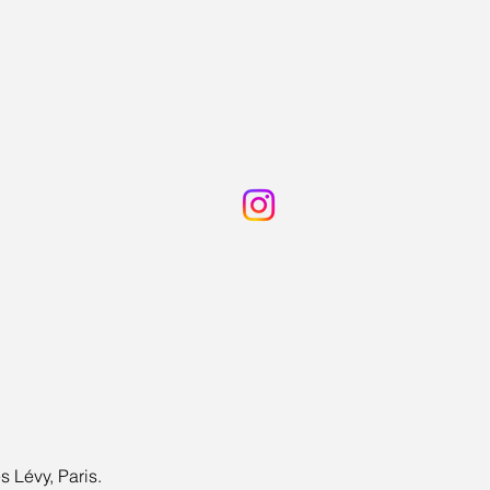
Lévy, Paris.