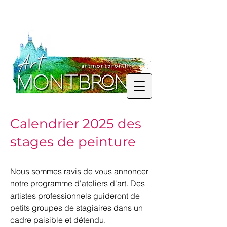
Calendrier 2025 des
stages de peinture
Nous sommes ravis de vous annoncer
notre programme d'ateliers d'art. Des
artistes professionnels guideront de
petits groupes de stagiaires dans un
cadre paisible et détendu.