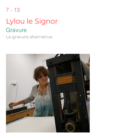
7 - 13
Lylou le Signor
Gravure
La gravure alternative.