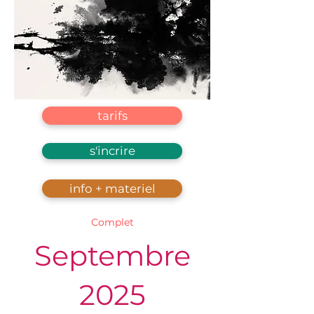
tarifs
s'incrire
info + materiel
Complet
Septembre
2025