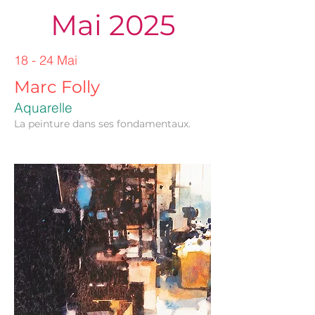
Mai 2025
18 - 24 Mai
Marc Folly
Aquare
lle
La peinture dans ses fondamentaux.