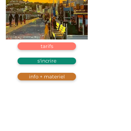
tarifs
s'incrire
info + materiel