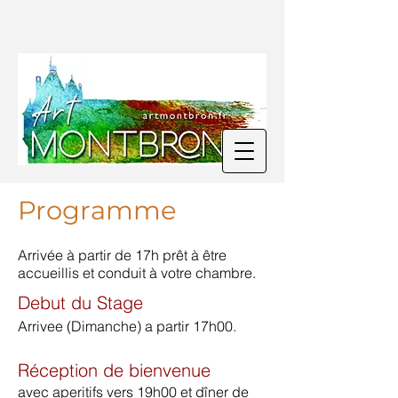
Programme
Arrivée à partir de 17h prêt à être
accueillis et conduit à votre chambre.
Debut du Stage
Arrivee (Dimanche) a partir 17
h00.
Réception de bienvenue
avec aperitifs vers 19h00 et dîner de