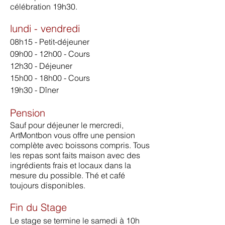
célébration 19h30.​
lundi - vendredi
08h15 - Petit-déjeuner
09h00 - 12h00 - Cours
12h30 - Déjeuner
15h00 - 18h00 - Cours
19h3
0 - Dîner
Pension
Sauf pour déjeuner le mercredi,
ArtMontbon vous offre une pension
complète avec boissons compris. Tous
les repas sont faits maison avec des
ingrédients frais et locaux dans la
mesure du possible. Thé et café
toujours disponibles.
Fin du Stage
Le stage se termine le samedi à 10h