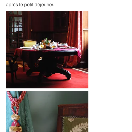
après le petit déjeuner.