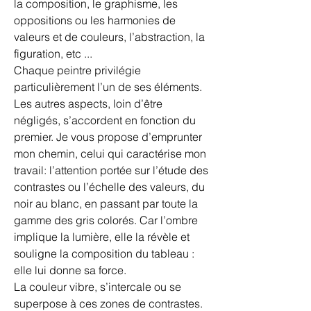
la composition, le graphisme, les
oppositions ou les harmonies de
valeurs et de couleurs, l’abstraction, la
figuration, etc ...
Chaque peintre privilégie
particulièrement l’un de ses éléments.
Les autres aspects, loin d’être
négligés, s’accordent en fonction du
premier. Je vous propose d’emprunter
mon chemin, celui qui caractérise mon
travail: l’attention portée sur l’étude des
contrastes ou l’échelle des valeurs, du
noir au blanc, en passant par toute la
gamme des gris colorés. Car l’ombre
implique la lumière, elle la révèle et
souligne la composition du tableau :
elle lui donne sa force.
La couleur vibre, s’intercale ou se
superpose à ces zones de contrastes.