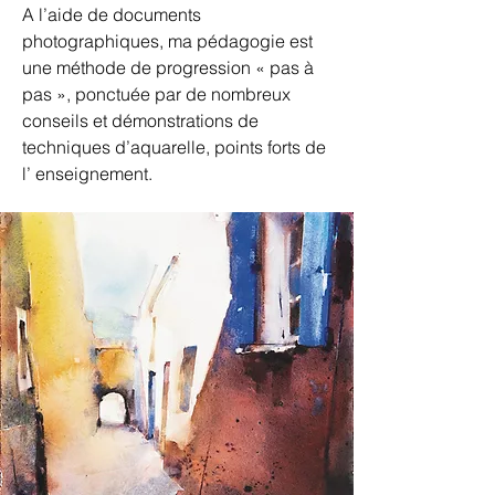
A l’aide de documents
photographiques, ma pédagogie est
une méthode de progression « pas à
pas », ponctuée par de nombreux
conseils et démonstrations de
techniques d’aquarelle, points forts de
l’ enseignement.