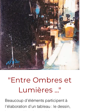
"Entre Ombres et
Lumières ..."
Beaucoup d’éléments participent à
l’élaboration d’un tableau : le dessin,