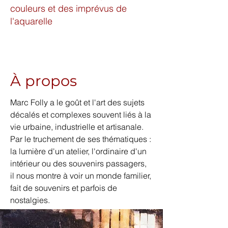
couleurs et des imprévus de
l'aquarelle
À propos
Marc Folly a le goût et l'art des sujets
décalés et complexes souvent liés à la
vie urbaine, industrielle et artisanale.
Par le truchement de ses thématiques :
la lumière d'un atelier, l'ordinaire d'un
intérieur ou des souvenirs passagers,
il nous montre à voir un monde familier,
fait de souvenirs et parfois de
nostalgies.