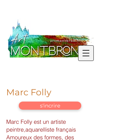
Marc Folly
s'incrire
Marc Folly est un artiste
peintre,aquarelliste français
Amoureux des formes, des