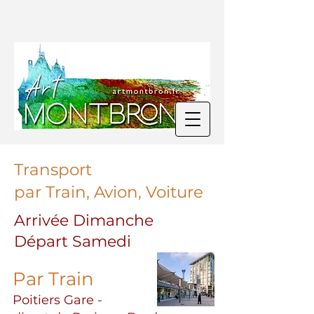
Transport
par Train, Avion, Voiture
Arrivée Dimanche
Départ Samedi
Par Train
Poitiers Gare -