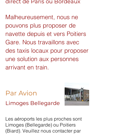
direct de Paris
ou Bordeaux
Malheureusement, nous ne
pouvons plus proposer de
navette depuis et vers Poitiers
Gare. Nous travaillons avec
des taxis locaux pour proposer
une solution aux personnes
arrivant en train.
Par Avion
Limoges Bellegarde
Les aéroports les plus proches sont
Limoges (Bellegarde) ou Poitiers
(Biard). Veuillez nous contacter par